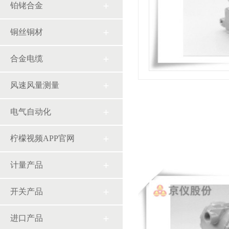
铂铑合金
铜丝铜材
合金电缆
风速风量测量
电气自动化
柠檬视频APP官网
计量产品
开关产品
进口产品