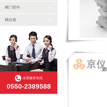
阀门管件
耦合器
全国服务热线
0550-2389588