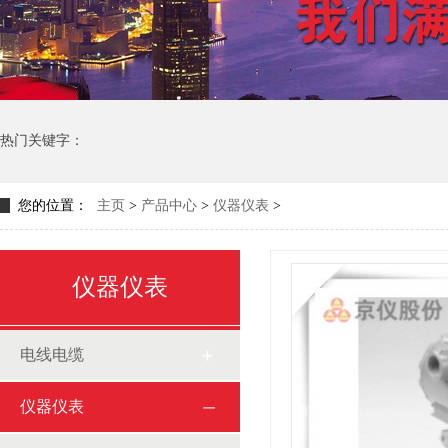
热门关键字：
您的位置：
主页
>
产品中心
>
仪器仪表
>
仪器仪表
电线电缆
仪器仪表